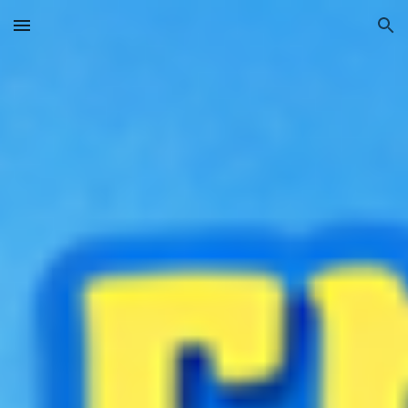
Skip to main content
Skip to navigation